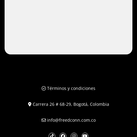
Términos y condiciones
Carrera 26 # 68-29, Bogotá, Colombia
info@freedconn.com.co