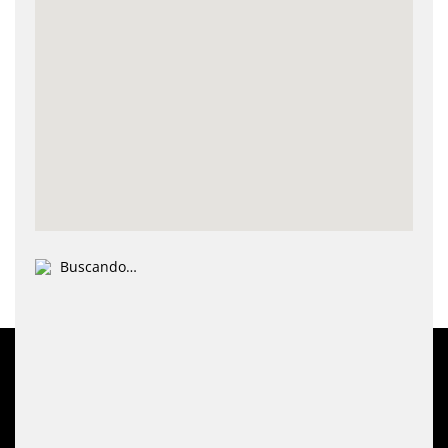
Buscando…