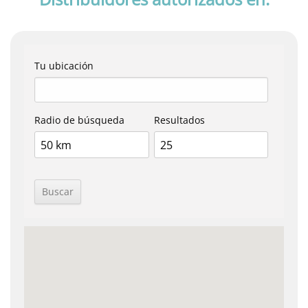
Tu ubicación
Radio de búsqueda
Resultados