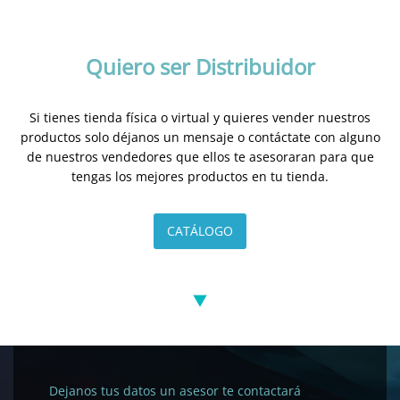
Quiero ser Distribuidor
Si tienes tienda física o virtual y quieres vender nuestros
productos solo déjanos un mensaje o contáctate con alguno
de nuestros vendedores que ellos te asesoraran para que
tengas los mejores productos en tu tienda.
CATÁLOGO
Dejanos tus datos un asesor te contactará