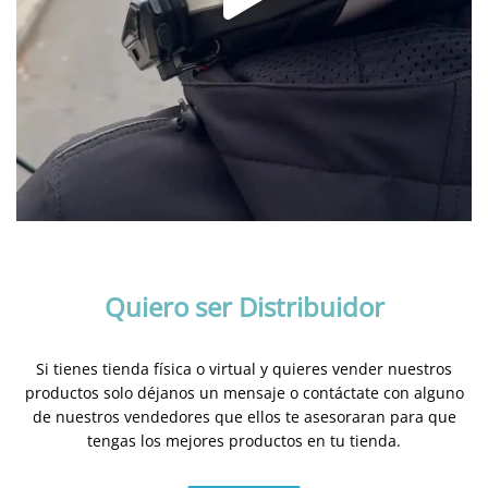
Quiero ser Distribuidor
Si tienes tienda física o virtual y quieres vender nuestros
productos solo déjanos un mensaje o contáctate con alguno
de nuestros vendedores que ellos te asesoraran para que
tengas los mejores productos en tu tienda.