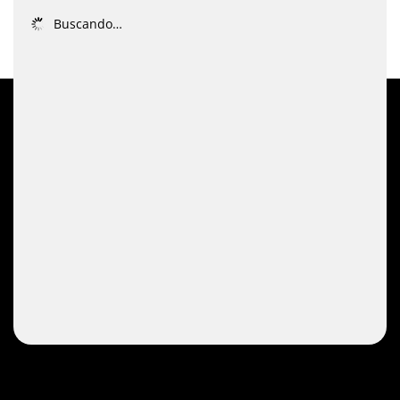
Buscando…