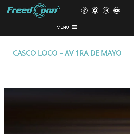
MENÚ
CASCO LOCO – AV 1RA DE MAYO