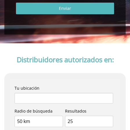
Enviar
Distribuidores autorizados en:
Tu ubicación
Radio de búsqueda
Resultados