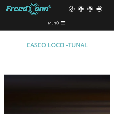
MENÚ
CASCO LOCO -TUNAL