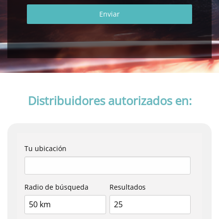
Enviar
Distribuidores autorizados en:
Tu ubicación
Radio de búsqueda
Resultados